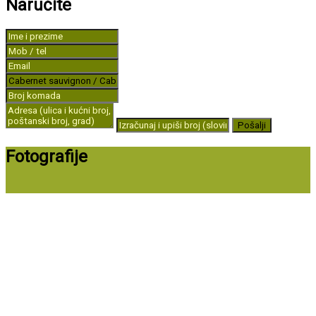
Naručite
Fotografije